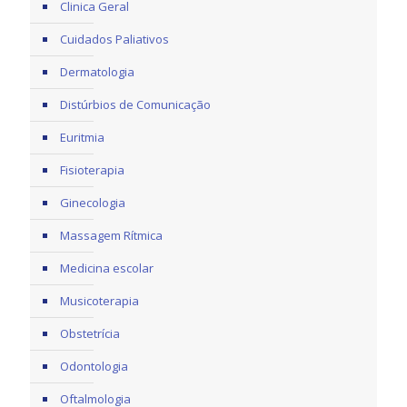
Clinica Geral
Cuidados Paliativos
Dermatologia
Distúrbios de Comunicação
Euritmia
Fisioterapia
Ginecologia
Massagem Rítmica
Medicina escolar
Musicoterapia
Obstetrícia
Odontologia
Oftalmologia