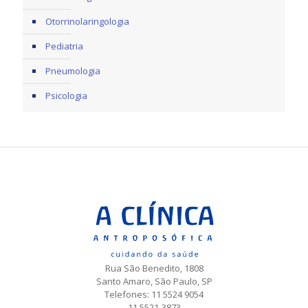
Otorrinolaringologia
Pediatria
Pneumologia
Psicologia
Rua São Benedito, 1808
Santo Amaro, São Paulo, SP
Telefones: 11 5524 9054
11 5521-3873