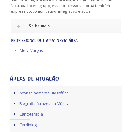
No trabalho em grupo, esse processo se torna também
expressivo, comunicativo, integrativo e social.
Saiba mais
Profissional que atua nesta área
Meca Vargas
Áreas de Atuação
Aconselhamento Biográfico
Biografia Através da Música
Cantoterapia
Cardiologia