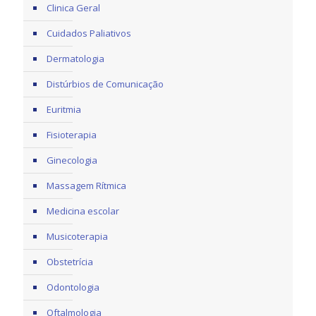
Clinica Geral
Cuidados Paliativos
Dermatologia
Distúrbios de Comunicação
Euritmia
Fisioterapia
Ginecologia
Massagem Rítmica
Medicina escolar
Musicoterapia
Obstetrícia
Odontologia
Oftalmologia