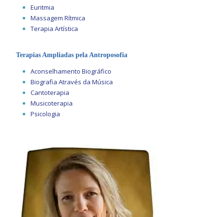
Euritmia
Massagem Rítmica
Terapia Artística
Terapias Ampliadas pela Antroposofia
Aconselhamento Biográfico
Biografia Através da Música
Cantoterapia
Musicoterapia
Psicologia