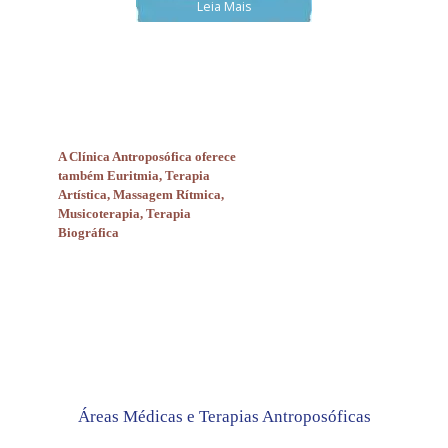
Leia Mais
A Clínica Antroposófica oferece
também Euritmia, Terapia
Artística, Massagem Rítmica,
Musicoterapia, Terapia
Biográfica
Áreas Médicas e Terapias Antroposóficas