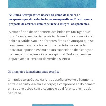
A Clínica Antroposófica nasceu da união de médicos e
terapeutas que são referência na antroposofia no Brasil, com a
proposta de oferecer uma experiência integral aos pacientes.
A experiência de se sentirem acolhidos em um lugar que
propõe uma ampliação na visão da medicina convencional
sobre a saúde. São 27 diferentes áreas de atuação que se
complementam para trazer um olhar total sobre cada
indivíduo, apoiar e estimular sua capacidade de alcançar o
bem-estar físico, emocional e espiritual. Tudo isso em um
espaço amplo, cercado de verde e silêncio
Os princípios da medicina antroposófica
O impulso terapêutico da Antroposofia envolve a harmonia
entre o espírito, a alma e o corpo; a compreensão do homem
em suas relações com o cosmos e os diferentes reinos da
natureza.