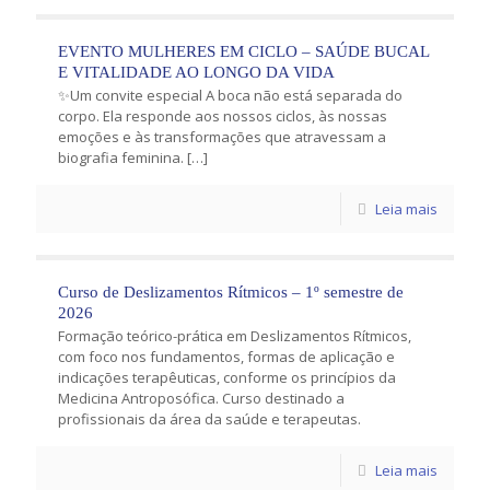
EVENTO MULHERES EM CICLO – SAÚDE BUCAL
E VITALIDADE AO LONGO DA VIDA
✨Um convite especial A boca não está separada do
corpo. Ela responde aos nossos ciclos, às nossas
emoções e às transformações que atravessam a
biografia feminina.
[…]
Leia mais
Curso de Deslizamentos Rítmicos – 1º semestre de
2026
Formação teórico-prática em Deslizamentos Rítmicos,
com foco nos fundamentos, formas de aplicação e
indicações terapêuticas, conforme os princípios da
Medicina Antroposófica. Curso destinado a
profissionais da área da saúde e terapeutas.
Leia mais