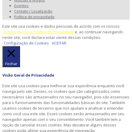
Notícias e Artigos
Eventos
Contato / Localização
Política de privacidade
Este site usa cookies e dados pessoais de acordo com os nossos
Termos de Uso e Política de Privacidade
e, ao continuar navegando
neste site, você declara estar ciente dessas condições.
Configuração de Cookies
ACEITAR
Fechar
Visão Geral de Privacidade
Este site usa cookies para melhorar sua experiência enquanto você
navega pelo site. Destes, os cookies que são categorizados como
necessários são armazenados no seu navegador, pois são essenciais
para o funcionamento das funcionalidades básicas do site. Também
usamos cookies de terceiros que nos ajudam a analisar e entender
como você usa este site. Esses cookies serão armazenados em seu
navegador apenas com o seu consentimento. Você também tem a
opção de cancelar esses cookies. Mas desativar alguns desses
cookies pode afetar sua experiência de navegação.