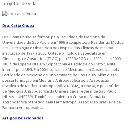
projetos de vida.
Dra. Catia Chuba
Dra. Catia Chuba se formou pela Faculdade de Medicina da
Universidade de São Paulo em 1996 e completou a Residência Médica
em Ginecologia e Obstetrícia no Hospital das Clínicas da mesma
instituição de 1997 a 2000. Obteve o Título de Especialista em
Ginecologia e Obstetrícia (TEGO) pela FEBRASGO em 1999 e, em 2000, o
Título de Especialista em Colposcopia e Patologia do Trato Genital
Inferior pela ABG. Em 2004, concluiu o Mestrado em Obstetrícia pela
Faculdade de Medicina da Universidade de São Paulo. Além disso,
possui formação em Medicina Antroposófica pela Associação
Brasileira de Medicina Antroposófica (ABMA), turma XI, e pelo Núcleo
de Medicina Antroposófica da Universidade Federal de São Paulo
(NUMA – UNIFESP). Também completou o Curso de Farmácia
Antroposófica oferecido pela Farmantropo, Associação Brasileira de
Farmácia Antroposófica.
Artigos Relacionados