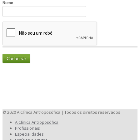
© 2020 A Clínica Antroposófica | Todos os direitos reservados
A Clínica Antroposófica
Profissionais
Especialidades