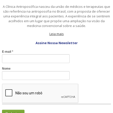
A Clínica Antroposófica nasceu da união de médicos e terapeutas que
são referência na antroposofia no Brasil, com a proposta de oferecer
uma experiência integral aos pacientes. A experiência de se sentirem
acolhidos em um lugar que propõe uma ampliação na visão da
medicina convencional sobre a saúde.
Leia mais
Assine Nossa Newsletter