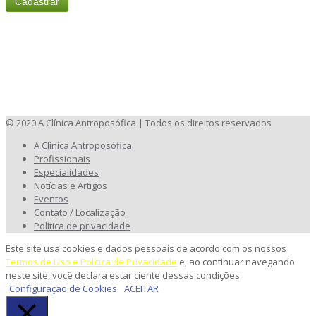
© 2020 A Clínica Antroposófica | Todos os direitos reservados
A Clínica Antroposófica
Profissionais
Especialidades
Notícias e Artigos
Eventos
Contato / Localização
Política de privacidade
Este site usa cookies e dados pessoais de acordo com os nossos
Termos de Uso e Política de Privacidade
e, ao continuar navegando
neste site, você declara estar ciente dessas condições.
Configuração de Cookies
ACEITAR