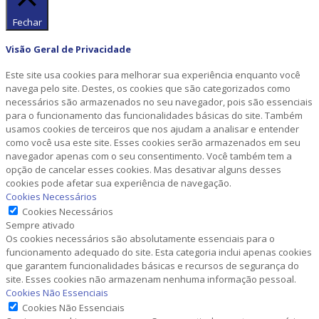
Fechar
Visão Geral de Privacidade
Este site usa cookies para melhorar sua experiência enquanto você
navega pelo site. Destes, os cookies que são categorizados como
necessários são armazenados no seu navegador, pois são essenciais
para o funcionamento das funcionalidades básicas do site. Também
usamos cookies de terceiros que nos ajudam a analisar e entender
como você usa este site. Esses cookies serão armazenados em seu
navegador apenas com o seu consentimento. Você também tem a
opção de cancelar esses cookies. Mas desativar alguns desses
cookies pode afetar sua experiência de navegação.
Cookies Necessários
Cookies Necessários
Sempre ativado
Os cookies necessários são absolutamente essenciais para o
funcionamento adequado do site. Esta categoria inclui apenas cookies
que garantem funcionalidades básicas e recursos de segurança do
site. Esses cookies não armazenam nenhuma informação pessoal.
Cookies Não Essenciais
Cookies Não Essenciais