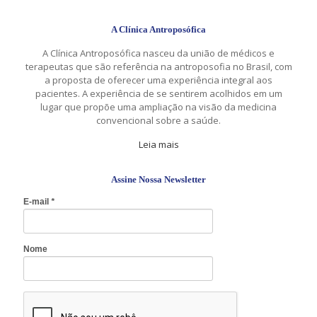
A Clínica Antroposófica
A Clínica Antroposófica nasceu da união de médicos e
terapeutas que são referência na antroposofia no Brasil, com
a proposta de oferecer uma experiência integral aos
pacientes. A experiência de se sentirem acolhidos em um
lugar que propõe uma ampliação na visão da medicina
convencional sobre a saúde.
Leia mais
Assine Nossa Newsletter