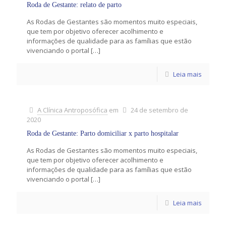
Roda de Gestante: relato de parto
As Rodas de Gestantes são momentos muito especiais,
que tem por objetivo oferecer acolhimento e
informações de qualidade para as famílias que estão
vivenciando o portal
[…]
Leia mais
A Clínica Antroposófica
em
24 de setembro de
2020
Roda de Gestante: Parto domiciliar x parto hospitalar
As Rodas de Gestantes são momentos muito especiais,
que tem por objetivo oferecer acolhimento e
informações de qualidade para as famílias que estão
vivenciando o portal
[…]
Leia mais