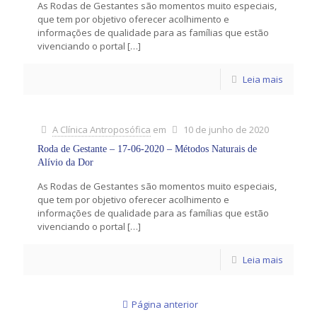
As Rodas de Gestantes são momentos muito especiais,
que tem por objetivo oferecer acolhimento e
informações de qualidade para as famílias que estão
vivenciando o portal
[…]
Leia mais
A Clínica Antroposófica
em
10 de junho de 2020
Roda de Gestante – 17-06-2020 – Métodos Naturais de
Alívio da Dor
As Rodas de Gestantes são momentos muito especiais,
que tem por objetivo oferecer acolhimento e
informações de qualidade para as famílias que estão
vivenciando o portal
[…]
Leia mais
Página anterior