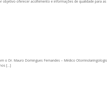
objetivo oferecer acolhimento e informações de qualidade para as 
m o Dr. Mauro Domingues Fernandes – Médico Otorrinolaringologis
emos
[…]