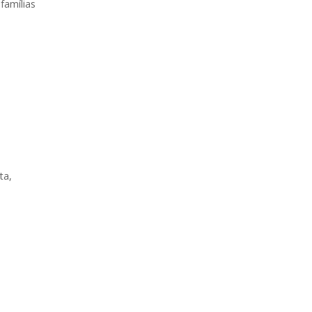
famílias
ta,