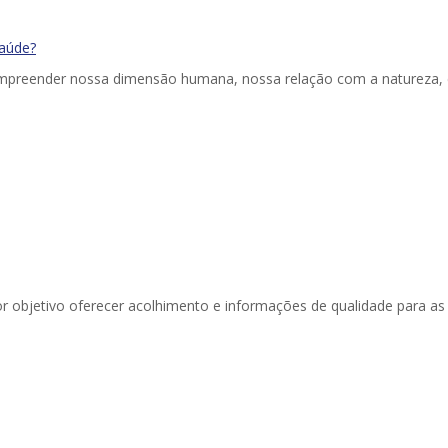
saúde?
preender nossa dimensão humana, nossa relação com a natureza,
objetivo oferecer acolhimento e informações de qualidade para as 