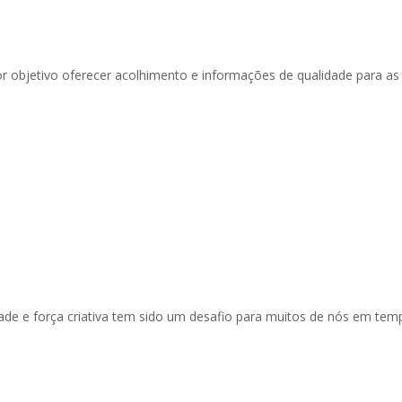
objetivo oferecer acolhimento e informações de qualidade para as 
ade e força criativa tem sido um desafio para muitos de nós em tem