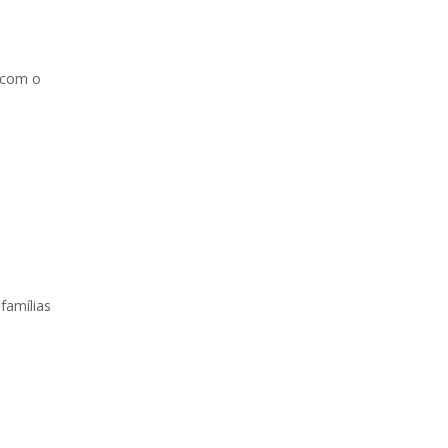
 com o
famílias