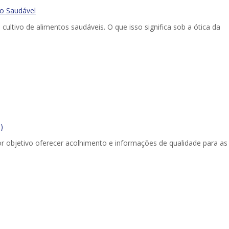
ho Saudável
ultivo de alimentos saudáveis. O que isso significa sob a ótica da
)
objetivo oferecer acolhimento e informações de qualidade para as 