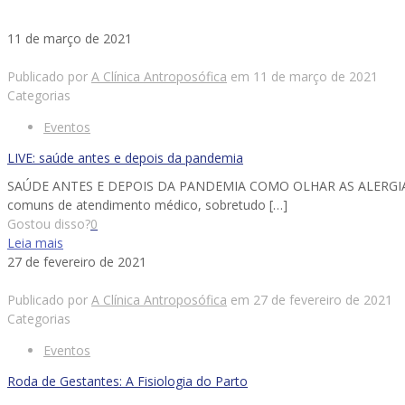
11 de março de 2021
Publicado por
A Clínica Antroposófica
em
11 de março de 2021
Categorias
Eventos
LIVE: saúde antes e depois da pandemia
SAÚDE ANTES E DEPOIS DA PANDEMIA COMO OLHAR AS ALERGIAS 
comuns de atendimento médico, sobretudo
[…]
Gostou disso?
0
Leia mais
27 de fevereiro de 2021
Publicado por
A Clínica Antroposófica
em
27 de fevereiro de 2021
Categorias
Eventos
Roda de Gestantes: A Fisiologia do Parto