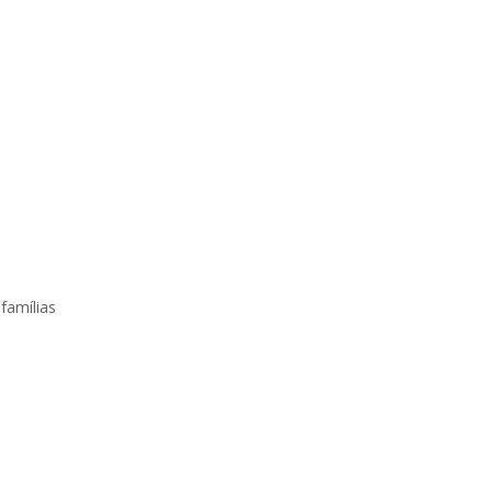
famílias