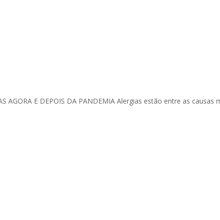
AGORA E DEPOIS DA PANDEMIA Alergias estão entre as causas m