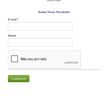
Leia mais
Assine Nossa Newsletter