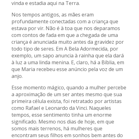
vinda e estadia aqui na Terra.
Nos tempos antigos, as mães eram
profundamente conectadas com a criança que
estava por vir. Não é à toa que nos deparamos
com contos de fada em que a chegada de uma
criança é anunciada muito antes da gravidez por
todo tipo de seres. Em A Bela Adormecida, por
exemplo, um sapo anuncia à rainha que ela dará
à luz a uma linda menina. E, claro, há a Bíblia, em
que Maria recebeu esse anúncio pela voz de um
anjo.
Esse momento mágico, quando a mulher percebe
a aproximação de um ser antes mesmo que sua
primeira célula exista, foi retratado por artistas
como Rafael e Leonardo da Vinci. Naqueles
tempos, esse sentimento tinha um enorme
significado. Mesmo nos dias de hoje, em que
somos mais terrenos, há mulheres que
encontram seus filhos em sonhos bem antes do