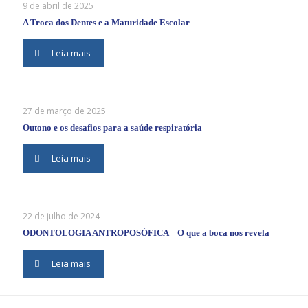
9 de abril de 2025
A Troca dos Dentes e a Maturidade Escolar
Leia mais
27 de março de 2025
Outono e os desafios para a saúde respiratória
Leia mais
22 de julho de 2024
ODONTOLOGIA ANTROPOSÓFICA – O que a boca nos revela
Leia mais