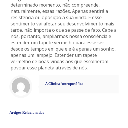
determinado momento, não compreende,
naturalmente, essas razões. Apenas sentirá a
resistência ou oposição à sua vinda. E esse
sentimento vai afetar seu desenvolvimento mais
tarde, não importa o que se passe de fato. Cabe a
nós, portanto, ampliarmos nossa consciência e
estender um tapete vermelho para esse ser
desde os tempos em que ele é apenas um sonho,
apenas um lampejo. Estender um tapete
vermelho de boas-vindas aos que escolheram
povoar esse planeta através de nós.
A Clínica Antroposófica
Artigos Relacionados