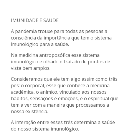
IMUNIDADE E SAÚDE
A pandemia trouxe para todas as pessoas a
consciência da importância que tem o sistema
imunológico para a saúde.
Na medicina antroposófica esse sistema
imunológico e olhado e tratado de pontos de
vista bem amplos.
Consideramos que ele tem algo assim como três
pés: o corporal, esse que conhece a medicina
académica, o anímico, vinculado aos nossos
hábitos, sensações e emoções, e o espiritual que
tem a ver com a maneira que processamos a
nossa existência.
A interação entre esses três determina a saúde
do nosso sistema imunológico.