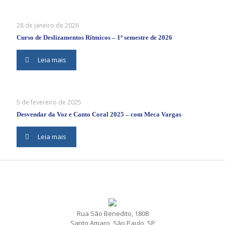
28 de janeiro de 2026
Curso de Deslizamentos Rítmicos – 1º semestre de 2026
Leia mais
5 de fevereiro de 2025
Desvendar da Voz e Canto Coral 2025 – com Meca Vargas
Leia mais
Rua São Benedito, 1808
Santo Amaro, São Paulo, SP