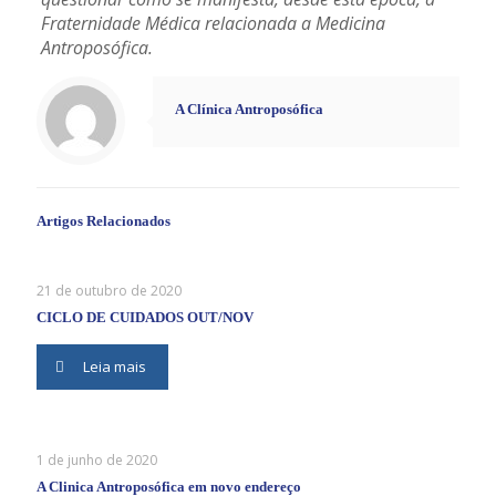
Fraternidade Médica relacionada a Medicina
Antroposófica.
A Clínica Antroposófica
Artigos Relacionados
21 de outubro de 2020
CICLO DE CUIDADOS OUT/NOV
Leia mais
1 de junho de 2020
A Clinica Antroposófica em novo endereço